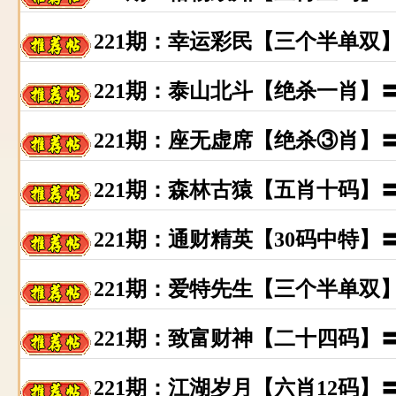
221期：幸运彩民【三个半单双
221期：泰山北斗【绝杀一肖】
221期：座无虚席【绝杀③肖】
221期：森林古猿【五肖十码】
221期：通财精英【30码中特】
221期：爱特先生【三个半单双
221期：致富财神【二十四码】
221期：江湖岁月【六肖12码】