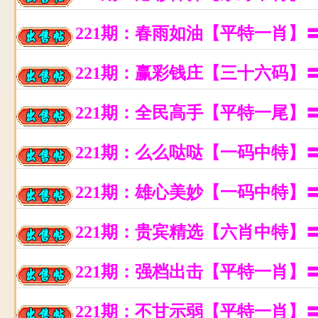
221期：春雨如油【平特一肖】
221期：赢彩钱庄【三十六码】
221期：全民高手【平特一尾】
221期：么么哒哒【一码中特】
221期：雄心美妙【一码中特】
221期：贵宾精选【六肖中特】
221期：强档出击【平特一肖】
221期：不甘示弱【平特一肖】