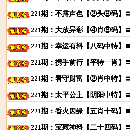
221期：不露声色【③头⑨码】
221期：大放异彩【④肖⑧码】
221期：幸运有料【八码中特】
221期：携手前行【平特一肖】
221期：看守财富【③肖中特】
221期：太平公主【阴阳中特】
221期：香火因缘【五肖十码】
221期：宝藏神料【二十四码】