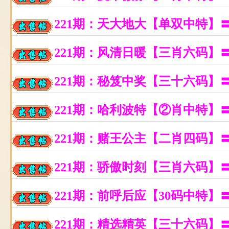
221期：天大地大【单双中特】
221期：风清日暖【三肖六码】
221期：秘笈中奖【三十六码】
221期：哈利波特【②肖中特】
221期：赌王公主【二肖四码】
221期：骄傲时刻【三肖六码】
221期：前呼后应【30码中特】
221期：精选精英【三十六码】