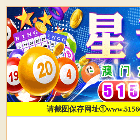
请截图保存网址①www.515661