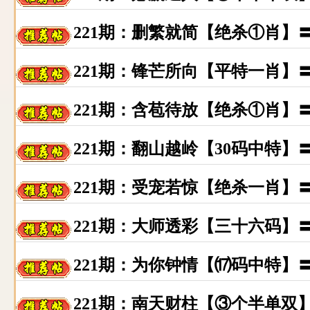
221期：删繁就简【绝杀①肖】
221期：锋芒所向【平特一肖】
221期：含苞待放【绝杀①肖】
221期：翻山越岭【30码中特】
221期：受宠若惊【绝杀一肖】
221期：大师透彩【三十六码】
221期：为你钟情【⒄码中特】
221期：南天财柱【③个半单双