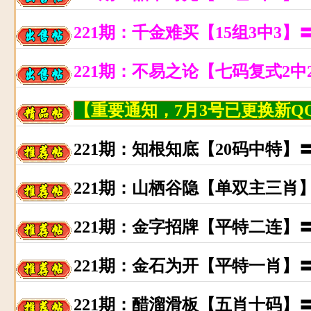
221期：千金难买【15组3中3】
221期：不易之论【七码复式2中
【重要通知，7月3号已更换新QQ号：
221期：知根知底【20码中特】
221期：山栖谷隐【单双主三肖
221期：金字招牌【平特二连】
221期：金石为开【平特一肖】
221期：醋溜滑板【五肖十码】