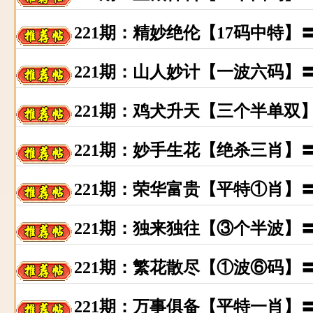
221期：精妙绝伦【17码中特】
221期：山人妙计【一波六码】
221期：鸡犬升天【三个半单双
221期：妙手生花【绝杀三肖】
221期：荣华富贵【平特①肖】
221期：独来独往【③个半波】
221期：繁花散尽【①波⑥码】
221期：万事俱备【平特一肖】