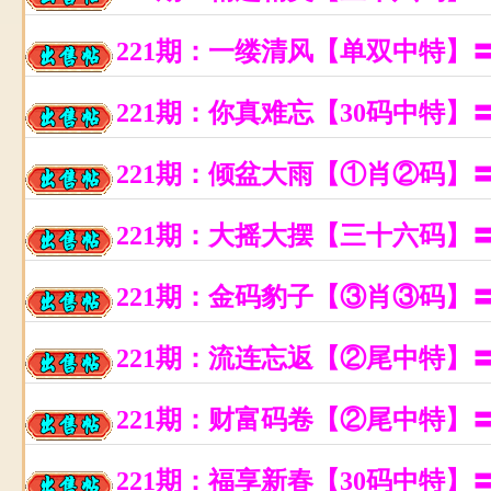
221期：一缕清风【单双中特】
221期：你真难忘【30码中特】
221期：倾盆大雨【①肖②码】
221期：大摇大摆【三十六码】
221期：金码豹子【③肖③码】
221期：流连忘返【②尾中特】
221期：财富码卷【②尾中特】
221期：福享新春【30码中特】