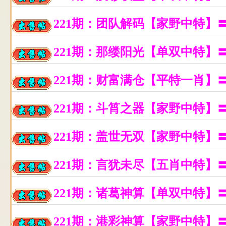
221期：团队解码【家野中特】
221期：那缕阳光【单双中特】
221期：财富满仓【平特一肖】
221期：斗筲之器【家野中特】
221期：盖世无双【家野中特】
221期：言犹未尽【五肖中特】
221期：诸葛神算【单双中特】
221期：港彩神算【家野中特】