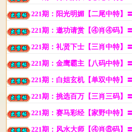
221期：阳光明媚【二尾中特】
221期：邀功请赏【④肖④码】
221期：礼贤下士【三肖中特】
221期：金鹰霸主【八码中特】
221期：白姐玄机【单双中特】
221期：挑选百万【三肖三码】
221期：赛马彩经【家野中特】
221期：风水大师【④肖⑧码】