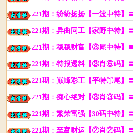
221期：纷纷扬扬【一波中特】
221期：异曲同工【家野中特】
221期：稳稳财富【③尾中特】
221期：特报透料【③肖⑥码】
221期：巅峰彩王【平特①尾】
221期：痴心绝对【③肖③码】
221期：繁荣富强【30码中特】
221期：至富财运【②肖②码】