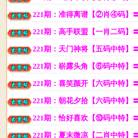
221期：准得离谱【②肖④码】
221期：高手联盟【一肖二码】
221期：天门神将【五码中特】
221期：崭露头角【⑥码中特】
221期：喜笑颜开【六码中特】
221期：朝花夕拾【六码中特】
221期：恰好喜欢【⑩码中特】
221期：夏末微凉【二肖中特】