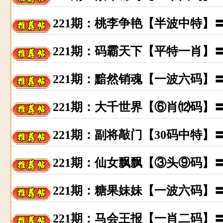
221期：桃李争艳【半波中特】
221期：码霸天下【平特一肖】
221期：黯然销魂【一波六码】
221期：大千世界【⑥肖⑿码】
221期：副将敲门【30码中特】
221期：仙女飘飘【③头⑨码】
221期：糖果妹妹【一波六码】
221期：马会王报【一肖二码】