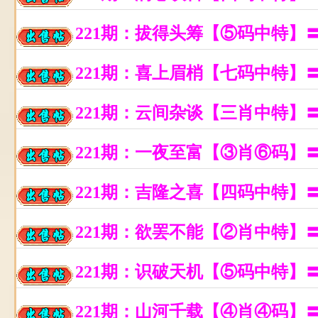
221期：拔得头筹【⑤码中特】
221期：喜上眉梢【七码中特】
221期：云间杂谈【三肖中特】
221期：一夜至富【③肖⑥码】
221期：吉隆之喜【四码中特】
221期：欲罢不能【②肖中特】
221期：识破天机【⑤码中特】
221期：山河千载【④肖④码】